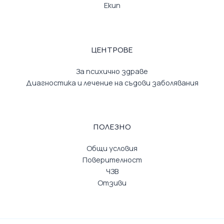
Екип
ЦЕНТРОВЕ
За психично здраве
Диагностика и лечение на съдови заболявания
ПОЛЕЗНО
Общи условия
Поверителност
ЧЗВ
Отзиви