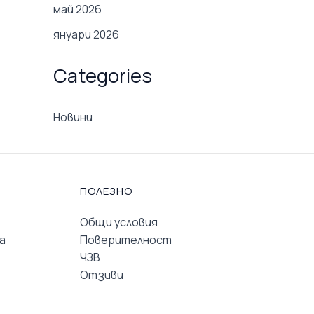
май 2026
януари 2026
Categories
Новини
ПОЛЕЗНО
Общи условия
а
Поверителност
ЧЗВ
Отзиви