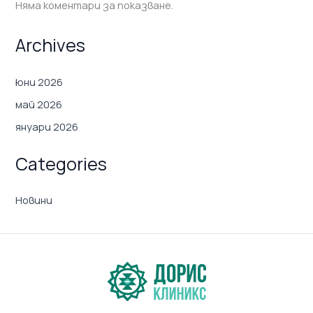
Няма коментари за показване.
Archives
юни 2026
май 2026
януари 2026
Categories
Новини