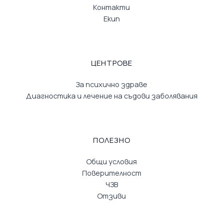
Контакти
Екип
ЦЕНТРОВЕ
За психично здраве
Диагностика и лечение на съдови заболявания
ПОЛЕЗНО
Общи условия
Поверителност
ЧЗВ
Отзиви