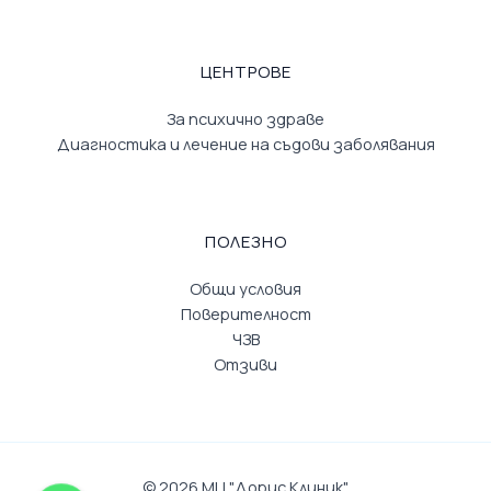
ЦЕНТРОВЕ
За психично здраве
Диагностика и лечение на съдови заболявания
ПОЛЕЗНО
Общи условия
Поверителност
ЧЗВ
Отзиви
© 2026 МЦ "Дорис Клиник"