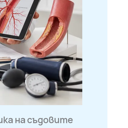
тика на съдовите