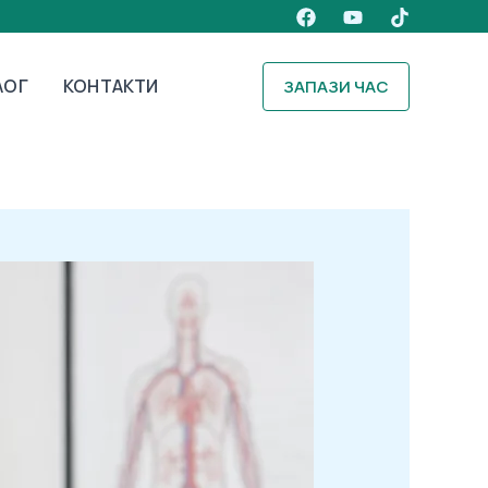
ЛОГ
КОНТАКТИ
ЗАПАЗИ ЧАС