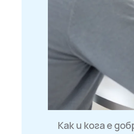
Как и кога е до