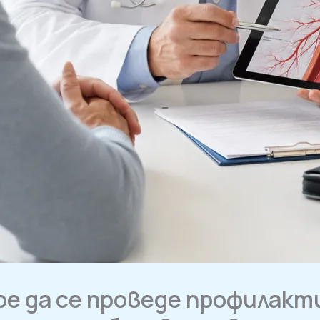
бре да се проведе профилак