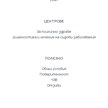
ЦЕНТРОВЕ
За психично здраве
Диагностика и лечение на съдови заболявания
ПОЛЕЗНО
Общи условия
Поверителност
ЧЗВ
Отзиви