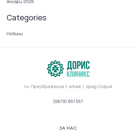
януари 2026
Categories
Новини
пл. Преображение 1, eтаж 1, град София
(0879) 851 557
ЗА НАС