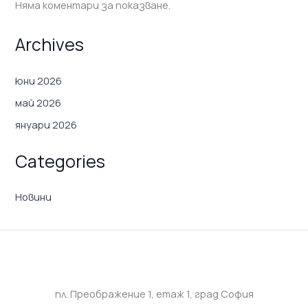
Няма коментари за показване.
Archives
юни 2026
май 2026
януари 2026
Categories
Новини
пл. Преображение 1, eтаж 1, град София