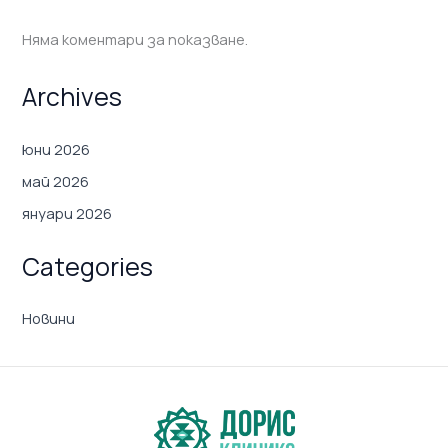
Няма коментари за показване.
Archives
юни 2026
май 2026
януари 2026
Categories
Новини