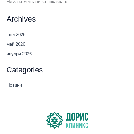
Няма коментари за показване.
Archives
юни 2026
май 2026
януари 2026
Categories
Новини